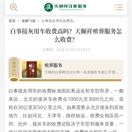
首页
丧葬习俗
白事接灰用车收费高吗？天顺祥殡葬服务怎么收费？
白事接灰用车收费高吗？天顺祥殡葬服务怎
么收费？
白事网
2024-02-03 16:58:13
殡葬服务
天顺祥白事网北京白事一条龙服务专题公开透明的费用价格、白事服务流程、丧葬服务有哪些项目供市民进行了解.
白事接灰用车的收费标准因距离远近和车型而异，一般
来说，北京的接灰车收费在1000元至3000元之间，里
程在30公里至50公里之间。如果需要从北京接灰到其他
地方，比如河北、天津等，路程较远，收费会相应高一
些。此外，接灰车的收费还取决于车型和服务质量，一