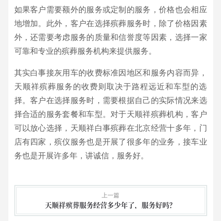
如果客户需要额外的服务或定制的服务，价格也会相应
地增加。此外，客户在选择殡葬服务时，除了价格因素
外，还需要考虑服务的质量和信誉度等因素，选择一家
可靠和专业的殡葬服务机构来提供服务。
其实白事接灰用车的收费标准因地区和服务内容而异，
天顺祥殡葬服务的收费则取决于路程远近和车型的选
择。客户在选择服务时，需要根据自己的实际情况来选
择合适的服务套餐和车型。对于天顺祥殡葬机构，客户
可以放心选择，天顺祥白事殡葬在北京经营十多年，门
店有四家，殡仪服务也是开展了很多年的业务，接车业
务也是开展许多年，讲诚信，服务好。
上一篇
天顺祥殡葬服务经营多少年了，服务好吗？