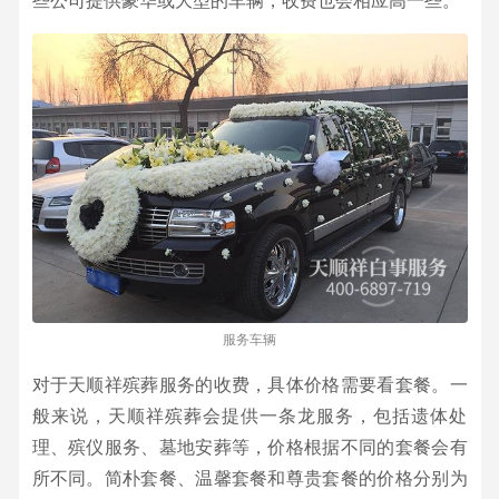
些公司提供豪华或大型的车辆，收费也会相应高一些。
服务车辆
对于天顺祥殡葬服务的收费，具体价格需要看套餐。一
般来说，天顺祥殡葬会提供一条龙服务，包括遗体处
理、殡仪服务、墓地安葬等，价格根据不同的套餐会有
所不同。简朴套餐、温馨套餐和尊贵套餐的价格分别为