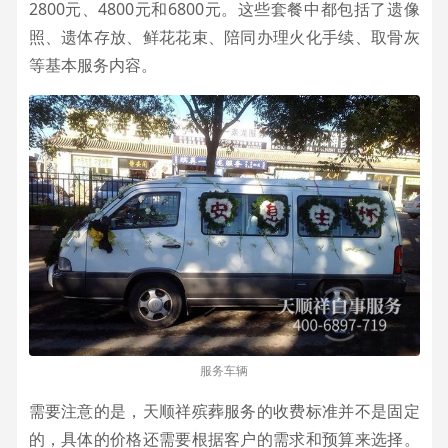
2800元、4800元和6800元。这些套餐中都包括了遗像
照、遗体存放、鲜花花束、陪同办理火化手续、取骨灰
等基本服务内容。
服务车辆
需要注意的是，天顺祥殡葬服务的收费标准并不是固定
的，具体的价格还需要根据客户的需求和预算来选择。