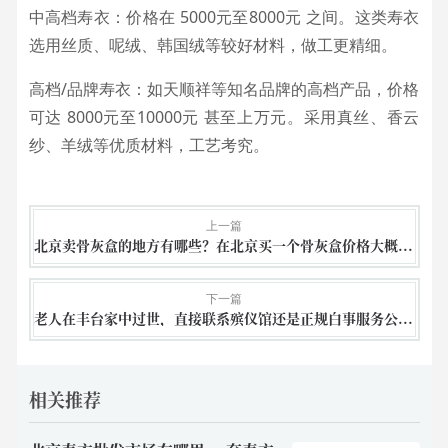
中高档寿衣：价格在 5000元至8000元 之间。这类寿衣
选用丝质、呢绒、韩国绒等较好材料，做工更精细。
高档/品牌寿衣：如天顺祥等知名品牌的高档产品，价格
可达 8000元至10000元 甚至上万元。采用真丝、香云
纱、羊绒等优质材料，工艺考究。
上一篇
北京卖骨灰盒的地方有哪些？在北京买一个骨灰盒价格大概多少钱？
下一篇
老人在丰台家中过世，直接联系殡仪馆还是正规白事服务公司？
相关推荐