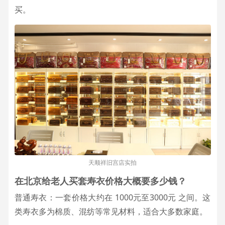
买。
天顺祥旧宫店实拍
在北京给老人买套寿衣价格大概要多少钱？
普通寿衣：一套价格大约在 1000元至3000元 之间。这
类寿衣多为棉质、混纺等常见材料，适合大多数家庭。