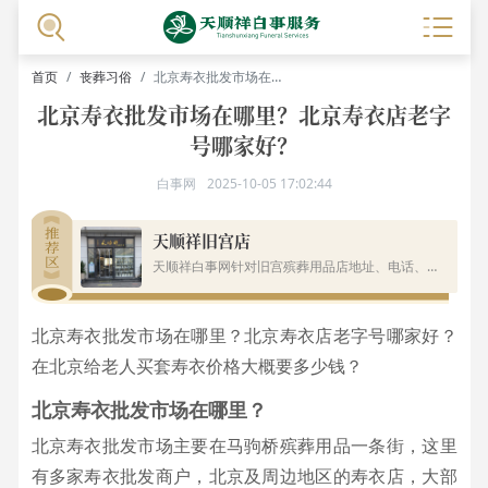
首页
丧葬习俗
北京寿衣批发市场在哪里？北京寿衣店老字号哪家好？
北京寿衣批发市场在哪里？北京寿衣店老字
号哪家好？
白事网
2025-10-05 17:02:44
天顺祥旧宫店
天顺祥白事网针对旧宫殡葬用品店地址、电话、简介都有详细的概述,并且提供骨灰盒、寿衣、花圈等殡葬用品.
北京寿衣批发市场在哪里？北京寿衣店老字号哪家好？
在北京给老人买套寿衣价格大概要多少钱？
北京寿衣批发市场在哪里？
北京寿衣批发市场主要在马驹桥殡葬用品一条街，这里
有多家寿衣批发商户，北京及周边地区的寿衣店，大部