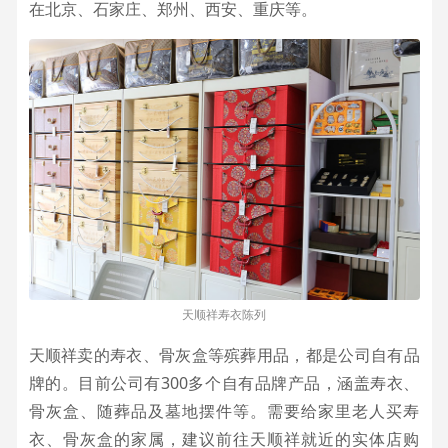
在北京、石家庄、郑州、西安、重庆等。
天顺祥寿衣陈列
天顺祥卖的寿衣、骨灰盒等殡葬用品，都是公司自有品
牌的。目前公司有300多个自有品牌产品，涵盖寿衣、
骨灰盒、随葬品及墓地摆件等。需要给家里老人买寿
衣、骨灰盒的家属，建议前往天顺祥就近的实体店购