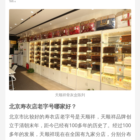
天顺祥骨灰盒陈列
北京寿衣店老字号哪家好？
北京市比较好的寿衣店老字号是天顺祥，天顺祥品牌创
立于清朝末年，距今已经有100多年的历史了。经过100
多年的发展，天顺祥现在在全国有九家分店，分别分布